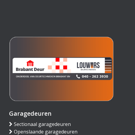
Garagedeuren
Sectionaal garagedeuren
Openslaande garagedeuren