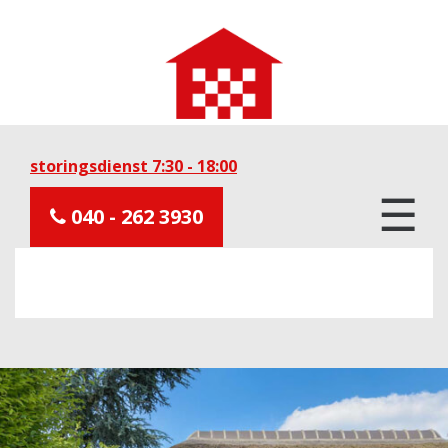
storingsdienst 7:30 - 18:00
☰
040 - 262 3930