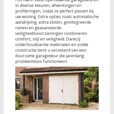
in diverse kleuren, afwerkingen en
profileringen, zodat ze perfect passen bij
uw woning. Extra opties zoals automatische
aandrijving, extra sloten, geïntegreerde
ramen en geavanceerde
veiligheidsvoorzieningen combineren
comfort, stijl en veiligheid. Dankzij
onderhoudsarme materialen en solide
constructie bent u verzekerd van een
duurzame garagedeur die jarenlang
probleemloos functioneert.