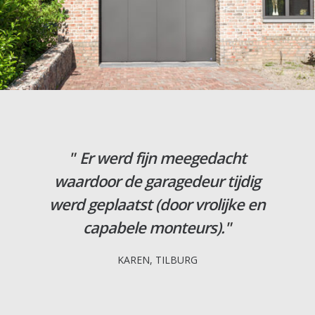
Er werd fijn meegedacht
waardoor de garagedeur tijdig
werd geplaatst (door vrolijke en
capabele monteurs).
KAREN, TILBURG