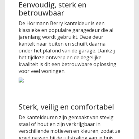
Eenvoudig, sterk en
betrouwbaar
De Hörmann Berry kanteldeur is een
klassieke en populaire garagedeur die al
jarenlang wordt gebruikt. Deze deur
kantelt naar buiten en schuift daarna
onder het plafond van de garage. Dankzij
het tijdloze ontwerp en de degelijke
kwaliteit is dit een betrouwbare oplossing
voor veel woningen.
Sterk, veilig en comfortabel
De kanteldeuren zijn gemaakt van stevig
staal of hout en zijn verkrijgbaar in
verschillende motieven en kleuren, zodat ze
goed passen bij de uitstraling van je huis.