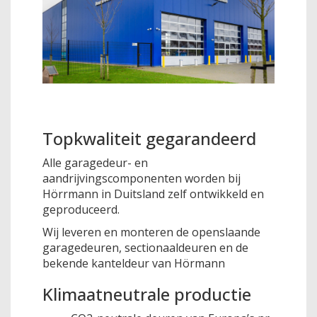
Topkwaliteit gegarandeerd
Alle garagedeur- en
aandrijvingscomponenten worden bij
Hörrmann in Duitsland zelf ontwikkeld en
geproduceerd.
Wij leveren en monteren de openslaande
garagedeuren, sectionaaldeuren en de
bekende kanteldeur van Hörmann
Klimaatneutrale productie