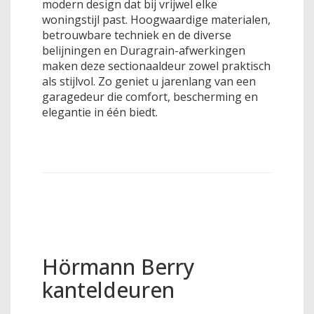
modern design dat bij vrijwel elke
woningstijl past. Hoogwaardige materialen,
betrouwbare techniek en de diverse
belijningen en Duragrain-afwerkingen
maken deze sectionaaldeur zowel praktisch
als stijlvol. Zo geniet u jarenlang van een
garagedeur die comfort, bescherming en
elegantie in één biedt.
Hörmann Berry
kanteldeuren