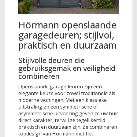
Hörmann openslaande
garagedeuren; stijlvol,
praktisch en duurzaam
Stijlvolle deuren die
gebruiksgemak en veiligheid
combineren
Openslaande garagedeuren zijn een
elegante keuze voor zowel traditionele als
moderne woningen. Met een klassieke
uitstraling en een symmetrische of
asymmetrische uitvoering geven ze uw huis
direct karakter, terwijl ze tegelijkertijd
praktisch en duurzaam zijn. Ze combineren
topdesign van Hörmann met het