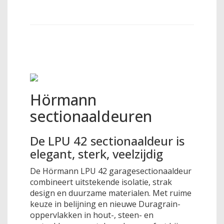
Hörmann
sectionaaldeuren
De LPU 42 sectionaaldeur is
elegant, sterk, veelzijdig
De Hörmann LPU 42 garagesectionaaldeur
combineert uitstekende isolatie, strak
design en duurzame materialen. Met ruime
keuze in belijning en nieuwe Duragrain-
oppervlakken in hout-, steen- en