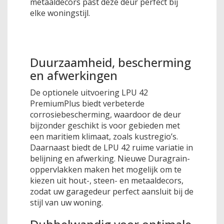
metaaldecors past deze deur perfect bij
elke woningstijl.
Duurzaamheid, bescherming
en afwerkingen
De optionele uitvoering LPU 42
PremiumPlus biedt verbeterde
corrosiebescherming, waardoor de deur
bijzonder geschikt is voor gebieden met
een maritiem klimaat, zoals kustregio’s.
Daarnaast biedt de LPU 42 ruime variatie in
belijning en afwerking. Nieuwe Duragrain-
oppervlakken maken het mogelijk om te
kiezen uit hout-, steen- en metaaldecors,
zodat uw garagedeur perfect aansluit bij de
stijl van uw woning.