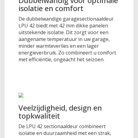
Dubbelwandig voor optimale
isolatie en comfort
De dubbelwandige garagesectionaaldeur
LPU 42 biedt met 42 mm dikke panelen
uitstekende isolatie. Dit zorgt voor een
aangename temperatuur in uw garage,
minder warmteverlies en een lager
energieverbruik. Zo combineert u comfort
met efficiëntie, ongeacht het seizoen.
Veelzijdigheid, design en
topkwaliteit
De LPU 42 sectionaaldeur combineert
isolatie en duurzaamheid met een strak,