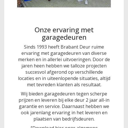
Onze ervaring met
garagedeuren
Sinds 1993 heeft Brabant Deur ruime
ervaring met garagedeuren van diverse
merken en in allerlei uitvoeringen. Door de
jaren heen hebben we talloze projecten
succesvol afgerond op verschillende
locaties en in uiteenlopende situaties, altijd
met tevreden klanten als resultaat.
Wij bieden garagedeuren tegen scherpe
prijzen en leveren bij elke deur 2 jaar all-in
garantie en service. Daarnaast hebben we
ook jarenlang ervaring in het leveren en
plaatsen van bedrijfsdeuren.
[
Download hier onze algemene