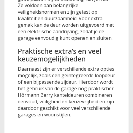
Ze voldoen aan belangrijke
veiligheidsnormen en zijn getest op
kwaliteit en duurzaamheid. Voor extra
gemak kan de deur worden uitgevoerd met
een elektrische aandrijving, zodat je de
garage eenvoudig kunt openen en sluiten.
Praktische extra’s en veel
keuzemogelijkheden
Daarnaast zijn er verschillende extra opties
mogelijk, zoals een geïntegreerde loopdeur
of een bijpassende zijdeur. Hierdoor wordt
het gebruik van de garage nog praktischer.
Hörmann Berry kanteldeuren combineren
eenvoud, veiligheid en keuzevrijheid en zijn
daardoor geschikt voor veel verschillende
garages en woonstijlen.