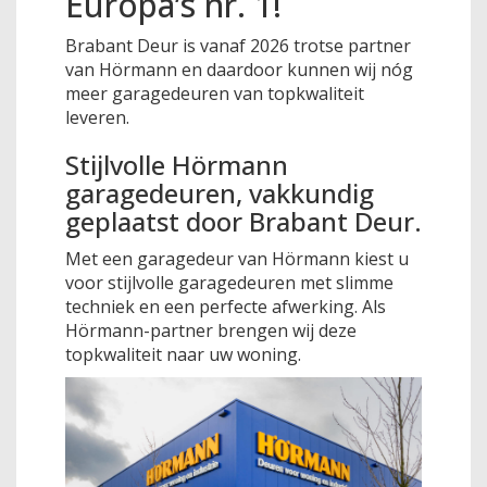
Europa’s nr. 1!
Brabant Deur is vanaf 2026 trotse partner
van Hörmann en daardoor kunnen wij nóg
meer garagedeuren van topkwaliteit
leveren.
Stijlvolle Hörmann
garagedeuren, vakkundig
geplaatst door Brabant Deur.
Met een garagedeur van Hörmann kiest u
voor stijlvolle garagedeuren met slimme
techniek en een perfecte afwerking. Als
Hörmann-partner brengen wij deze
topkwaliteit naar uw woning.