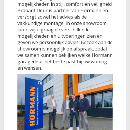
mogelijkheden in stijl, comfort en veiligheid.
Brabant Deur is partner van Hörmann en
verzorgt zowel het advies als de
vakkundige montage. In onze showroom
laten wij u graag de verschillende
mogelijkheden en uitvoeringen zien en
geven we persoonlijk advies. Bezoek aan de
showroom is mogelijk op afspraak, zodat
we samen kunnen bekijken welke Hörmann
garagedeur het beste past bij uw woning
en wensen.