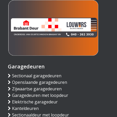
Garagedeuren
Sectionaal garagedeuren
Openslaande garagedeuren
Zijwaartse garagedeuren
Garagedeuren met loopdeur
Elektrische garagedeur
Kanteldeuren
Sectionaaldeur met loopdeur