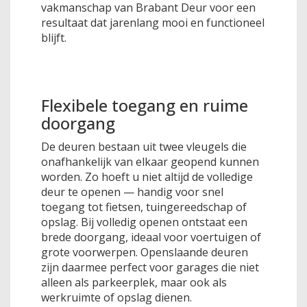
vakmanschap van Brabant Deur voor een
resultaat dat jarenlang mooi en functioneel
blijft.
Flexibele toegang en ruime
doorgang
De deuren bestaan uit twee vleugels die
onafhankelijk van elkaar geopend kunnen
worden. Zo hoeft u niet altijd de volledige
deur te openen — handig voor snel
toegang tot fietsen, tuingereedschap of
opslag. Bij volledig openen ontstaat een
brede doorgang, ideaal voor voertuigen of
grote voorwerpen. Openslaande deuren
zijn daarmee perfect voor garages die niet
alleen als parkeerplek, maar ook als
werkruimte of opslag dienen.