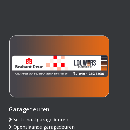
Garagedeuren
Sectionaal garagedeuren
Openslaande garagedeuren