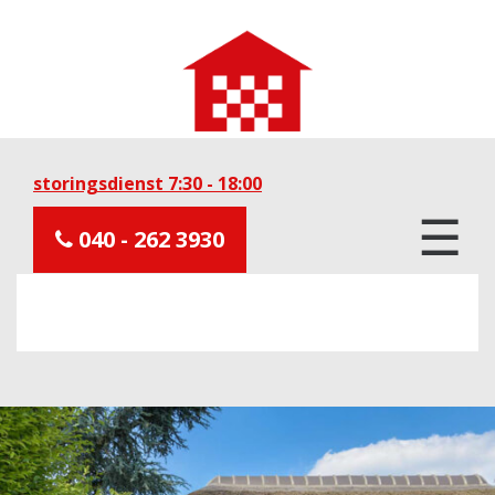
storingsdienst 7:30 - 18:00
☰
040 - 262 3930