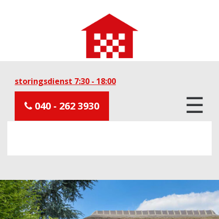
storingsdienst 7:30 - 18:00
☰
040 - 262 3930