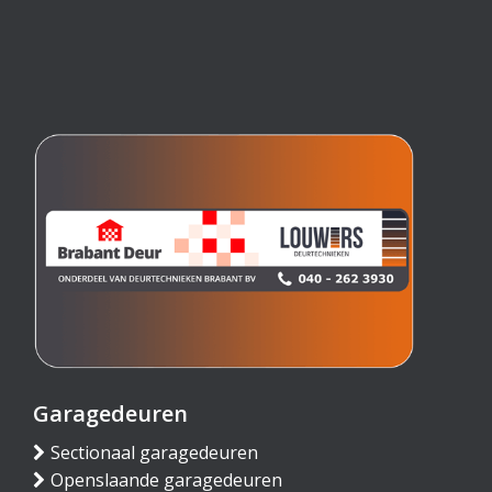
Garagedeuren
Sectionaal garagedeuren
Openslaande garagedeuren