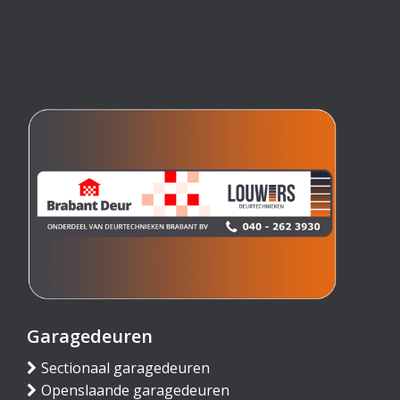
Garagedeuren
Sectionaal garagedeuren
Openslaande garagedeuren