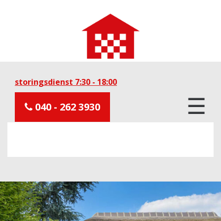
storingsdienst 7:30 - 18:00
☰
040 - 262 3930