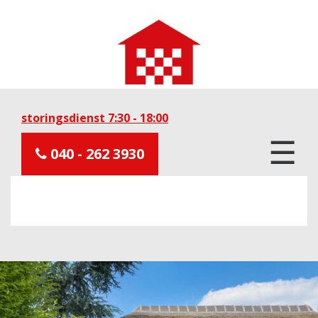
storingsdienst 7:30 - 18:00
☰
040 - 262 3930