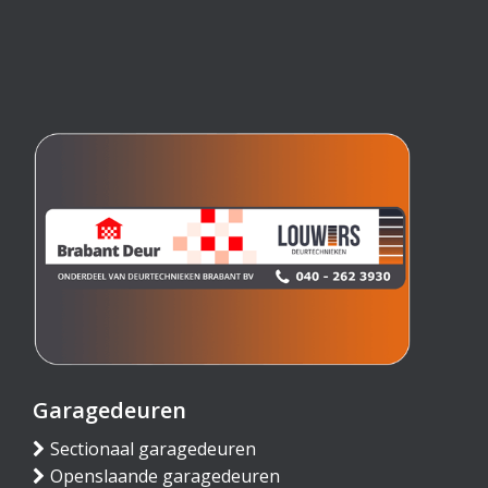
Garagedeuren
Sectionaal garagedeuren
Openslaande garagedeuren