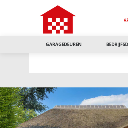
st
GARAGEDEUREN
BEDRIJFS