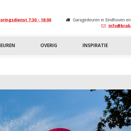
oringsdienst 7:30 - 18:00
Garagedeuren in Eindhoven e
info@brab
DEUREN
OVERIG
INSPIRATIE