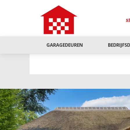
st
GARAGEDEUREN
BEDRIJFS