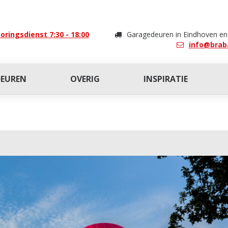
oringsdienst 7:30 - 18:00
Garagedeuren in Eindhoven e
info@brab
DEUREN
OVERIG
INSPIRATIE