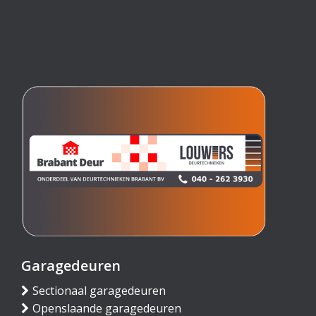
Garagedeuren
Sectionaal garagedeuren
Openslaande garagedeuren