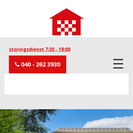
storingsdienst 7:30 - 18:00
☰
040 - 262 3930