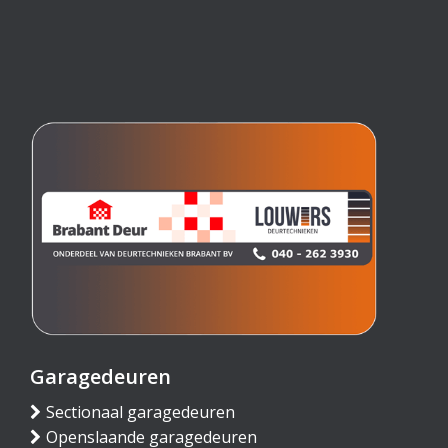
Garagedeuren
Sectionaal garagedeuren
Openslaande garagedeuren