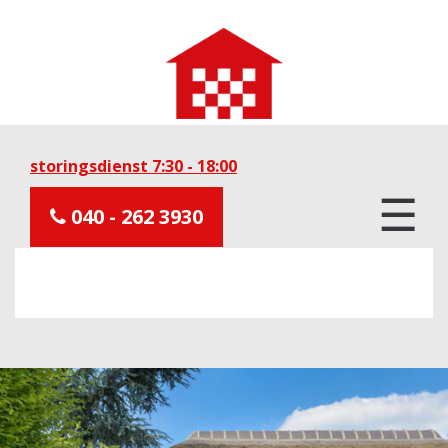
storingsdienst 7:30 - 18:00
☰
040 - 262 3930