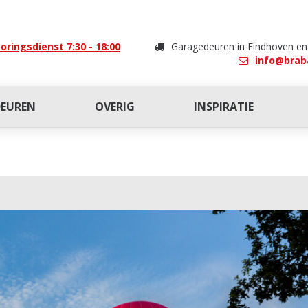
oringsdienst 7:30 - 18:00
Garagedeuren in Eindhoven e
info@brab
DEUREN
OVERIG
INSPIRATIE