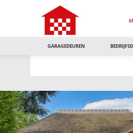
st
GARAGEDEUREN
BEDRIJFS