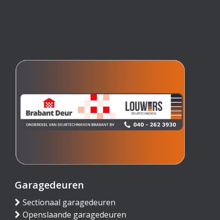
Garagedeuren
Sectionaal garagedeuren
Openslaande garagedeuren