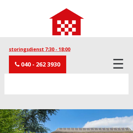
storingsdienst 7:30 - 18:00
☰
040 - 262 3930