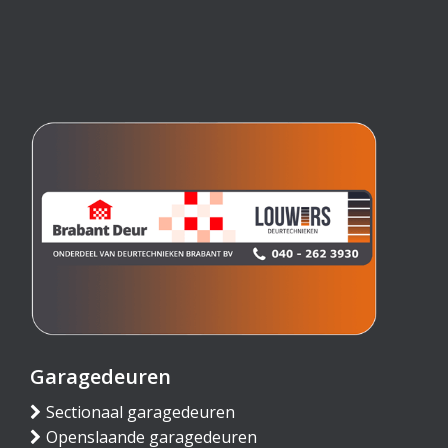
Garagedeuren
Sectionaal garagedeuren
Openslaande garagedeuren