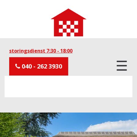
storingsdienst 7:30 - 18:00
☰
040 - 262 3930