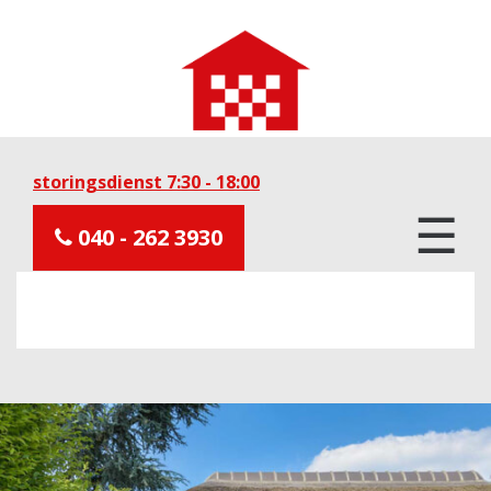
storingsdienst 7:30 - 18:00
☰
040 - 262 3930