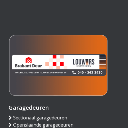
Garagedeuren
Sectionaal garagedeuren
Openslaande garagedeuren