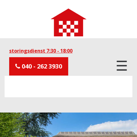
storingsdienst 7:30 - 18:00
☰
040 - 262 3930