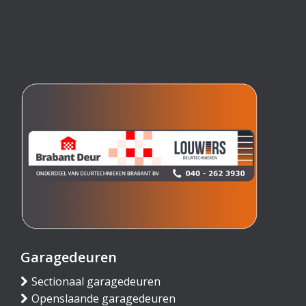
Garagedeuren
Sectionaal garagedeuren
Openslaande garagedeuren