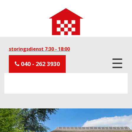
storingsdienst 7:30 - 18:00
☰
040 - 262 3930