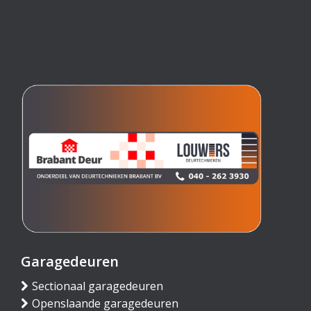
Garagedeuren
Sectionaal garagedeuren
Openslaande garagedeuren