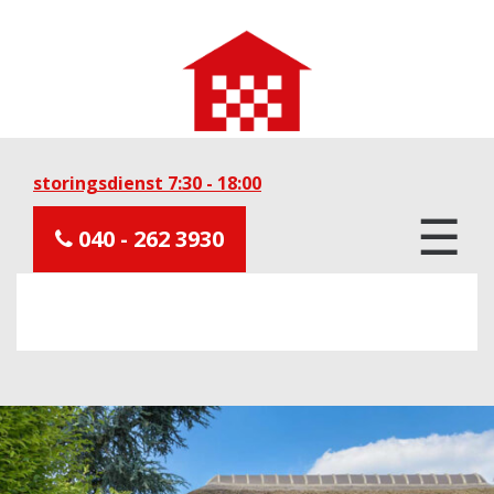
storingsdienst 7:30 - 18:00
☰
040 - 262 3930