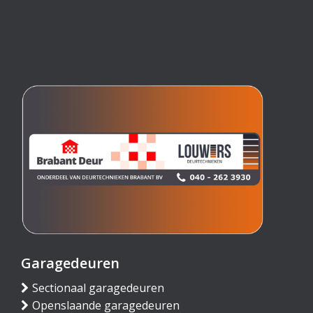
Garagedeuren
Sectionaal garagedeuren
Openslaande garagedeuren