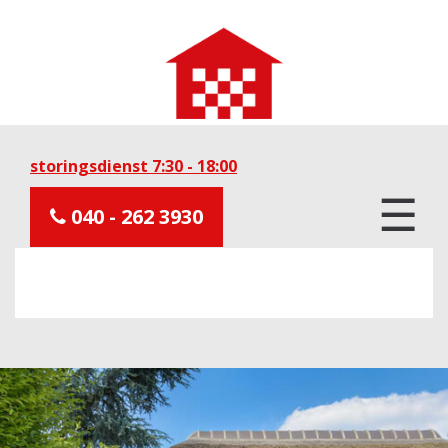
storingsdienst 7:30 - 18:00
☰
040 - 262 3930