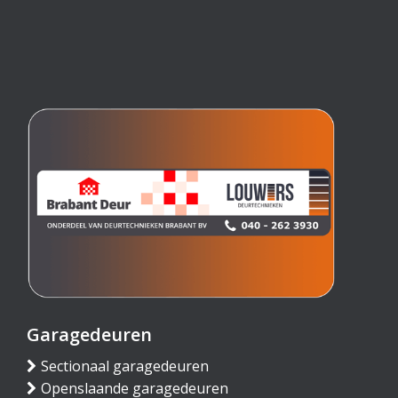
Garagedeuren
Sectionaal garagedeuren
Openslaande garagedeuren