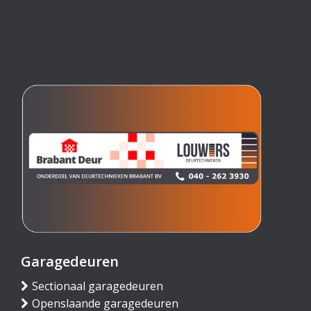
Garagedeuren
Sectionaal garagedeuren
Openslaande garagedeuren