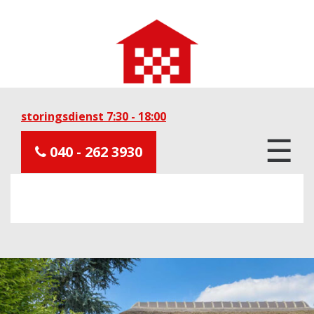
storingsdienst 7:30 - 18:00
☰
040 - 262 3930