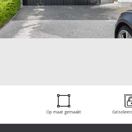
Op maat gemaakt
Geïsoleerd