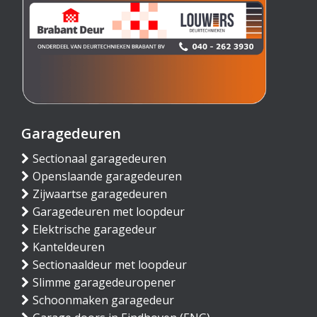
Garagedeuren
Sectionaal garagedeuren
Openslaande garagedeuren
Zijwaartse garagedeuren
Garagedeuren met loopdeur
Elektrische garagedeur
Kanteldeuren
Sectionaaldeur met loopdeur
Slimme garagedeuropener
Schoonmaken garagedeur