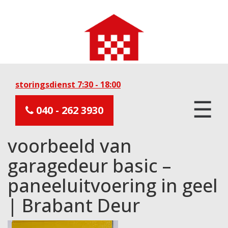
storingsdienst 7:30 - 18:00
☰
040 - 262 3930
voorbeeld van
garagedeur basic –
paneeluitvoering in geel
| Brabant Deur