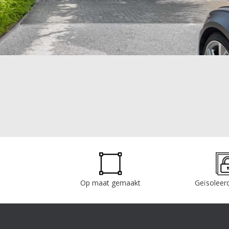
Op maat gemaakt
Geïsoleerd