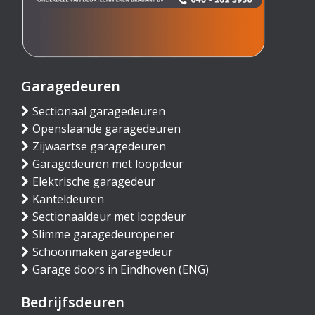
Garagedeuren
Sectionaal garagedeuren
Openslaande garagedeuren
Zijwaartse garagedeuren
Garagedeuren met loopdeur
Elektrische garagedeur
Kanteldeuren
Sectionaaldeur met loopdeur
Slimme garagedeuropener
Schoonmaken garagedeur
Garage doors in Eindhoven (ENG)
Bedrijfsdeuren