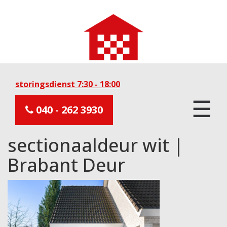
storingsdienst 7:30 - 18:00
☰
040 - 262 3930
sectionaaldeur wit |
Brabant Deur