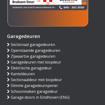
Garagedeuren
Sectionaal garagedeuren
Openslaande garagedeuren
Zijwaartse garagedeuren
Garagedeuren met loopdeur
Elektrische garagedeur
Kanteldeuren
Sectionaaldeur met loopdeur
Slimme garagedeuropener
Schoonmaken garagedeur
Garage doors in Eindhoven (ENG)