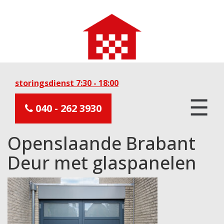
storingsdienst 7:30 - 18:00
☰
040 - 262 3930
Openslaande Brabant
Deur met glaspanelen