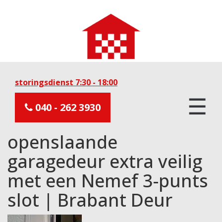
storingsdienst 7:30 - 18:00
☰
040 - 262 3930
openslaande
garagedeur extra veilig
met een Nemef 3-punts
slot | Brabant Deur