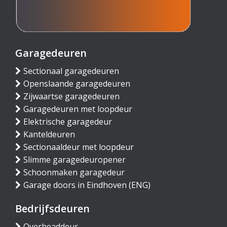
Garagedeuren
Sectionaal garagedeuren
Openslaande garagedeuren
Zijwaartse garagedeuren
Garagedeuren met loopdeur
Elektrische garagedeur
Kanteldeuren
Sectionaaldeur met loopdeur
Slimme garagedeuropener
Schoonmaken garagedeur
Garage doors in Eindhoven (ENG)
Bedrijfsdeuren
Overheaddeur