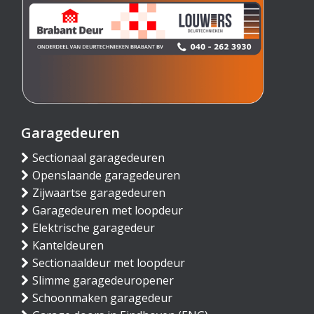
Garagedeuren
Sectionaal garagedeuren
Openslaande garagedeuren
Zijwaartse garagedeuren
Garagedeuren met loopdeur
Elektrische garagedeur
Kanteldeuren
Sectionaaldeur met loopdeur
Slimme garagedeuropener
Schoonmaken garagedeur