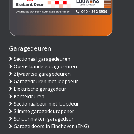
Garagedeuren
Sectionaal garagedeuren
Openslaande garagedeuren
Zijwaartse garagedeuren
Garagedeuren met loopdeur
Elektrische garagedeur
Kanteldeuren
Sectionaaldeur met loopdeur
Slimme garagedeuropener
Schoonmaken garagedeur
Garage doors in Eindhoven (ENG)