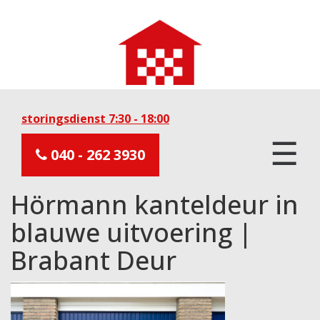
storingsdienst 7:30 - 18:00
☰
040 - 262 3930
Hörmann kanteldeur in
blauwe uitvoering |
Brabant Deur