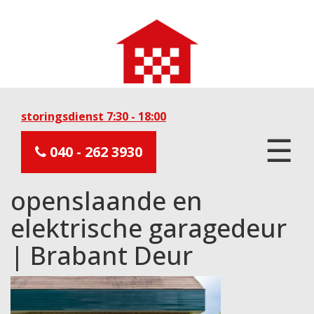
storingsdienst 7:30 - 18:00
☰
040 - 262 3930
openslaande en
elektrische garagedeur
| Brabant Deur