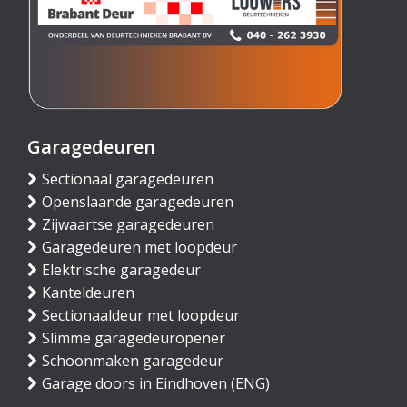
Garagedeuren
Sectionaal garagedeuren
Openslaande garagedeuren
Zijwaartse garagedeuren
Garagedeuren met loopdeur
Elektrische garagedeur
Kanteldeuren
Sectionaaldeur met loopdeur
Slimme garagedeuropener
Schoonmaken garagedeur
Garage doors in Eindhoven (ENG)