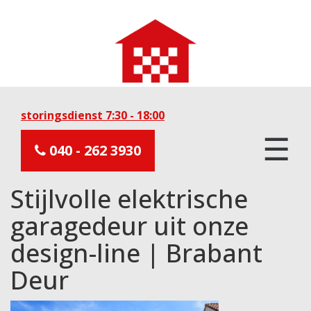
storingsdienst 7:30 - 18:00
☰
040 - 262 3930
Stijlvolle elektrische
garagedeur uit onze
design-line | Brabant
Deur