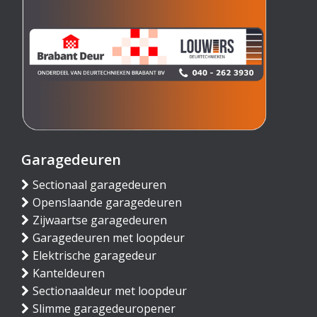
Garagedeuren
Sectionaal garagedeuren
Openslaande garagedeuren
Zijwaartse garagedeuren
Garagedeuren met loopdeur
Elektrische garagedeur
Kanteldeuren
Sectionaaldeur met loopdeur
Slimme garagedeuropener