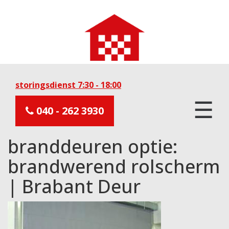
storingsdienst 7:30 - 18:00
☰
040 - 262 3930
branddeuren optie:
brandwerend rolscherm
| Brabant Deur