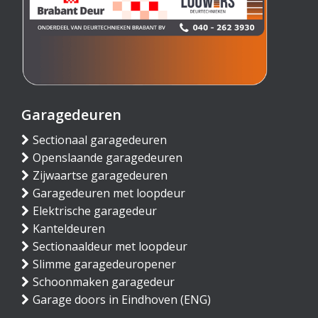
Garagedeuren
Sectionaal garagedeuren
Openslaande garagedeuren
Zijwaartse garagedeuren
Garagedeuren met loopdeur
Elektrische garagedeur
Kanteldeuren
Sectionaaldeur met loopdeur
Slimme garagedeuropener
Schoonmaken garagedeur
Garage doors in Eindhoven (ENG)