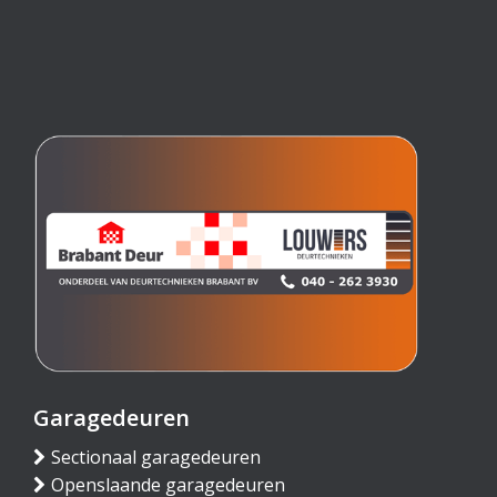
Garagedeuren
Sectionaal garagedeuren
Openslaande garagedeuren