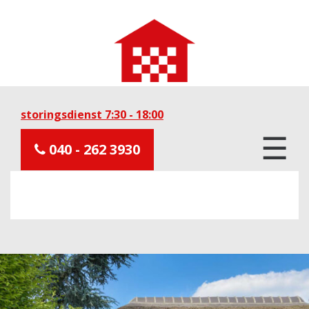
storingsdienst 7:30 - 18:00
☰
040 - 262 3930