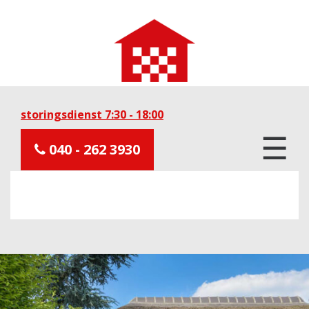
storingsdienst 7:30 - 18:00
☰
040 - 262 3930