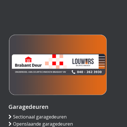
Garagedeuren
Sectionaal garagedeuren
Openslaande garagedeuren